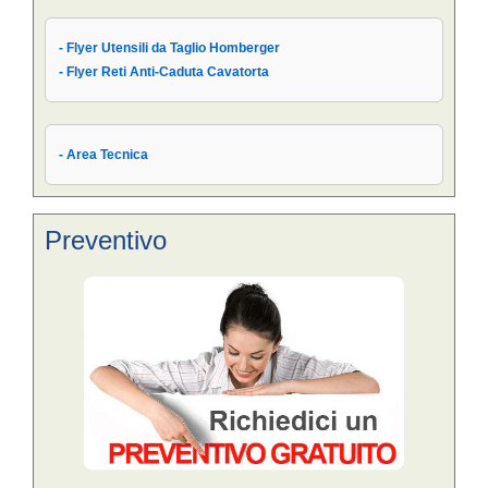
- Flyer Utensili da Taglio Homberger
- Flyer Reti Anti-Caduta Cavatorta
- Area Tecnica
Preventivo