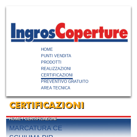
HOME
PUNTI VENDITA
PRODOTTI
REALIZZAZIONI
CERTIFICAZIONI
PREVENTIVO GRATUITO
AREA TECNICA
CERTIFICAZIONI
HOME
/
CERTIFICAZIONI
MARCATURA CE