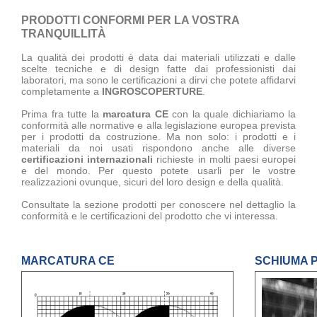
PRODOTTI CONFORMI PER LA VOSTRA
TRANQUILLITÀ
La qualità dei prodotti è data dai materiali utilizzati e dalle
scelte tecniche e di design fatte dai professionisti dai
laboratori, ma sono le certificazioni a dirvi che potete affidarvi
completamente a
INGROSCOPERTURE
.
Prima fra tutte la
marcatura CE
con la quale dichiariamo la
conformità alle normative e alla legislazione europea prevista
per i prodotti da costruzione. Ma non solo: i prodotti e i
materiali da noi usati rispondono anche alle diverse
certificazioni internazionali
richieste in molti paesi europei
e del mondo. Per questo potete usarli per le vostre
realizzazioni ovunque, sicuri del loro design e della qualità.
Consultate la sezione prodotti per conoscere nel dettaglio la
conformità e le certificazioni del prodotto che vi interessa.
MARCATURA CE
SCHIUMA P