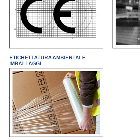
ETICHETTATURA AMBIENTALE
IMBALLAGGI