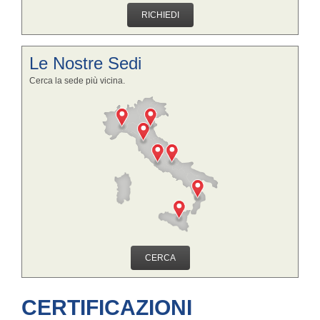
RICHIEDI
Le Nostre Sedi
Cerca la sede più vicina.
CERCA
CERTIFICAZIONI