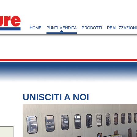
HOME
PUNTI VENDITA
PRODOTTI
REALIZZAZIONI
UNISCITI A NOI