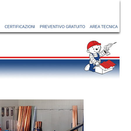
CERTIFICAZIONI
PREVENTIVO GRATUITO
AREA TECNICA