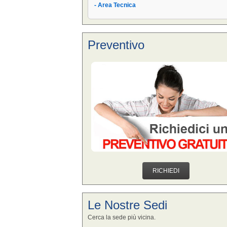
- Area Tecnica
Preventivo
RICHIEDI
Le Nostre Sedi
Cerca la sede più vicina.