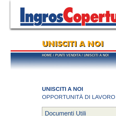
UNISCITI A NOI
HOME
/
PUNTI VENDITA
/
UNISCITI A NOI
UNISCITI A NOI
OPPORTUNITÀ DI LAVORO
Documenti Utili