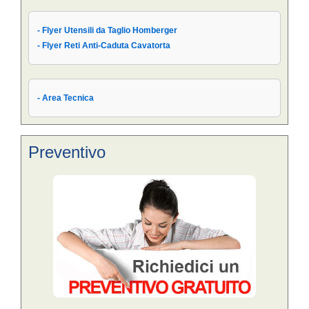
- Flyer Utensili da Taglio Homberger
- Flyer Reti Anti-Caduta Cavatorta
- Area Tecnica
Preventivo