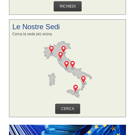
RICHIEDI
Le Nostre Sedi
Cerca la sede più vicina.
CERCA