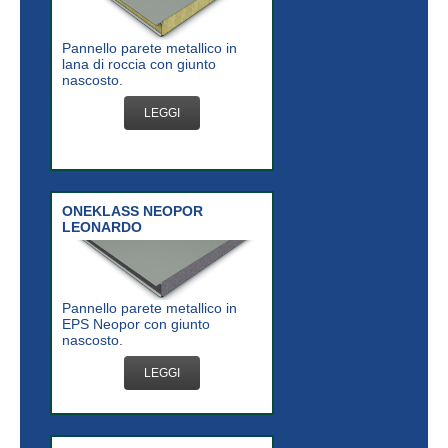
Pannello parete metallico in
lana di roccia con giunto
nascosto.
LEGGI
ONEKLASS NEOPOR
LEONARDO
Pannello parete metallico in
EPS Neopor con giunto
nascosto.
LEGGI