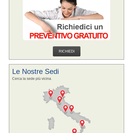
RICHIEDI
Le Nostre Sedi
Cerca la sede più vicina.