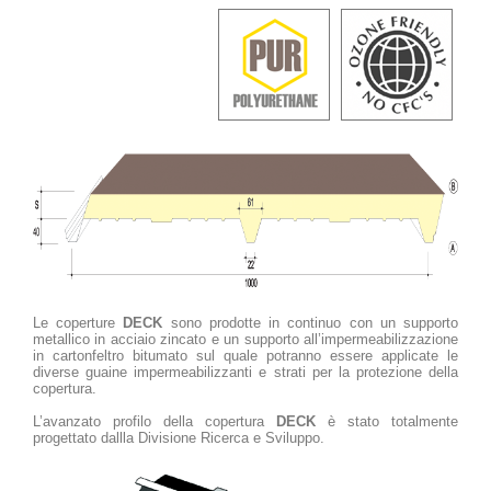
Le coperture
DECK
sono prodotte in continuo con un supporto
metallico in acciaio zincato e un supporto all’impermeabilizzazione
in cartonfeltro bitumato sul quale potranno essere applicate le
diverse guaine impermeabilizzanti e strati per la protezione della
copertura.
L’avanzato profilo della copertura
DECK
è stato totalmente
progettato dallla Divisione Ricerca e Sviluppo.