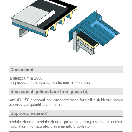
Dimensioni
larghezza mm 1000
lunghezza a richiesta da produzione in continuo.
Spessore di poliuretano fuori greca (S)
mm 40 - 50 spessori non standard sono fornibili a richiesta previo
accordo sui quantitativi minimi.
Supporto esterno:
acciaio zincato, acciaio zincato preverniciato o plastificato; acciaio
inox; alluminio naturale; preverniciato o goffrato;