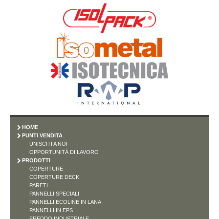
HOME
PUNTI VENDITA
UNISCITI A NOI
OPPORTUNITÀ DI LAVORO
PRODOTTI
COPERTURE
COPERTURE DECK
PARETI
PANNELLI SPECIALI
PANNELLI ECOLINE IN LANA
PANNELLI IN EPS
FREDDO INDUSTRIALE