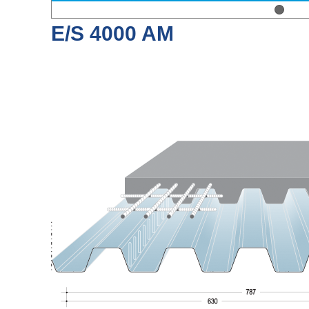
E/S 4000 AM