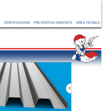
CERTIFICAZIONI
PREVENTIVO GRATUITO
AREA TECNICA