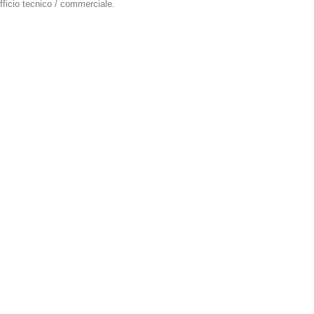
fficio tecnico / commerciale.