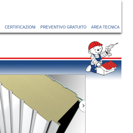
CERTIFICAZIONI
PREVENTIVO GRATUITO
AREA TECNICA