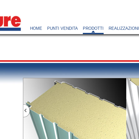
HOME
PUNTI VENDITA
PRODOTTI
REALIZZAZIONI