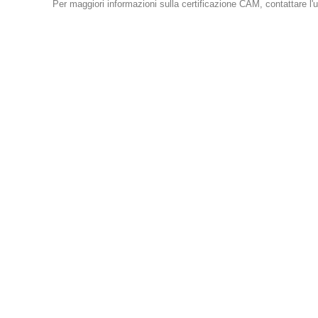
Per maggiori informazioni sulla certificazione CAM, contattare l'u