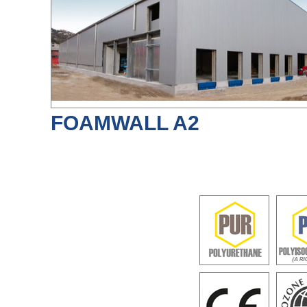
FOAMWALL A2