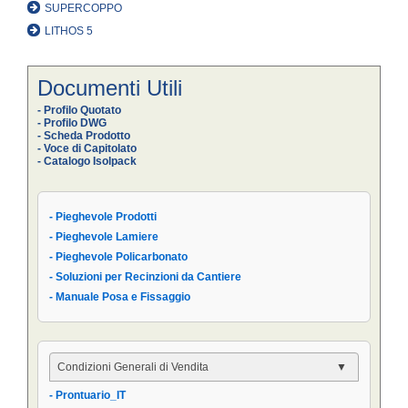
SUPERCOPPO
LITHOS 5
Documenti Utili
- Profilo Quotato
- Profilo DWG
- Scheda Prodotto
- Voce di Capitolato
- Catalogo Isolpack
- Pieghevole Prodotti
- Pieghevole Lamiere
- Pieghevole Policarbonato
- Soluzioni per Recinzioni da Cantiere
- Manuale Posa e Fissaggio
Condizioni Generali di Vendita
- Prontuario_IT
- Condizioni Generali