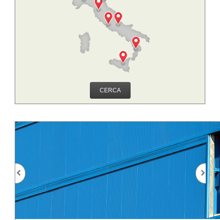
CERCA