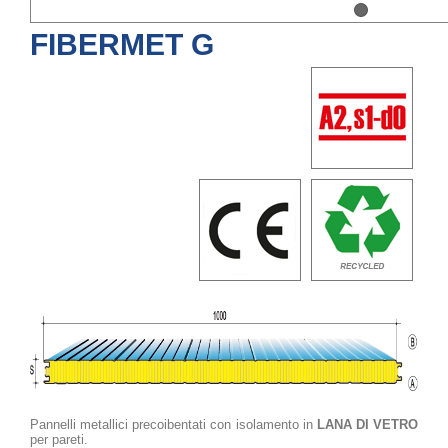
FIBERMET G
Pannelli metallici precoibentati con isolamento in
LANA DI VETRO
per pareti.