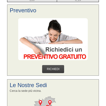
Preventivo
RICHIEDI
Le Nostre Sedi
Cerca la sede più vicina.