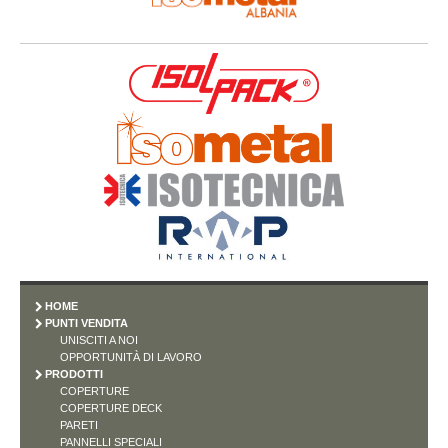
HOME
PUNTI VENDITA
UNISCITI A NOI
OPPORTUNITÀ DI LAVORO
PRODOTTI
COPERTURE
COPERTURE DECK
PARETI
PANNELLI SPECIALI