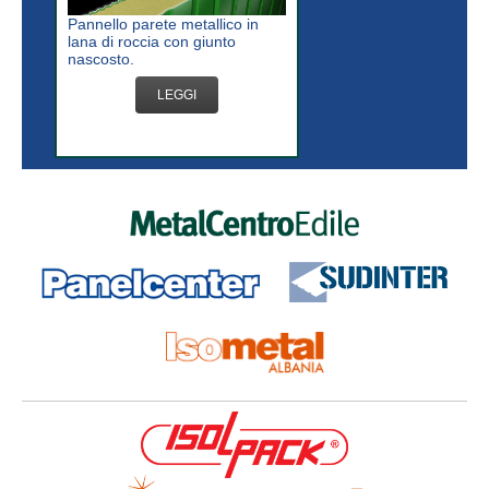
Pannello parete metallico in
lana di roccia con giunto
nascosto.
LEGGI