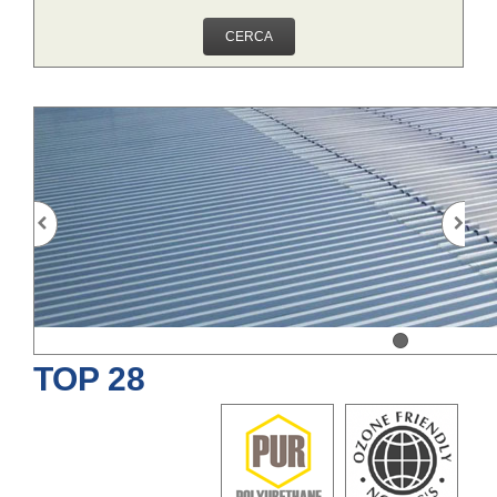
CERCA
TOP 28