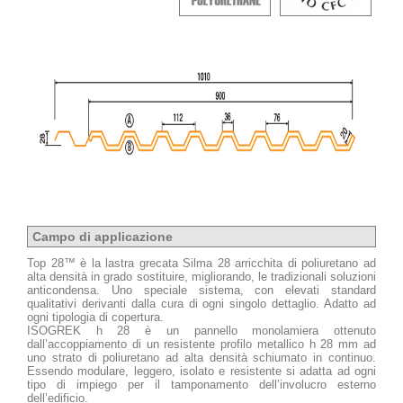
Campo di applicazione
Top 28™ è la lastra grecata Silma 28 arricchita di poliuretano ad
alta densità in grado sostituire, migliorando, le tradizionali soluzioni
anticondensa. Uno speciale sistema, con elevati standard
qualitativi derivanti dalla cura di ogni singolo dettaglio. Adatto ad
ogni tipologia di copertura.
ISOGREK h 28 è un pannello monolamiera ottenuto
dall’accoppiamento di un resistente profilo metallico h 28 mm ad
uno strato di poliuretano ad alta densità schiumato in continuo.
Essendo modulare, leggero, isolato e resistente si adatta ad ogni
tipo di impiego per il tamponamento dell’involucro esterno
dell’edificio.