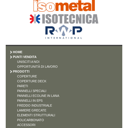
HOME
PUNTI VENDITA
UNISCITI A NOI
OPPORTUNITÀ DI LAVORO
PRODOTTI
COPERTURE
COPERTURE DECK
PARETI
PANNELLI SPECIALI
PANNELLI ECOLINE IN LANA
PANNELLI IN EPS
FREDDO INDUSTRIALE
LAMIERE GRECATE
ELEMENTI STRUTTURALI
POLICARBONATO
ACCESSORI