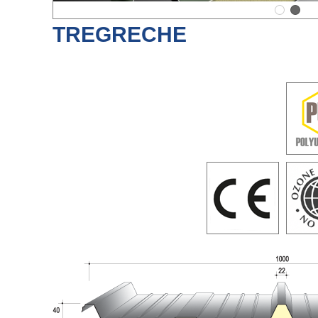
TREGRECHE