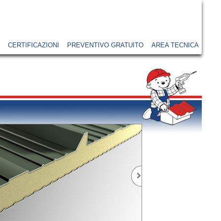
CERTIFICAZIONI
PREVENTIVO GRATUITO
AREA TECNICA