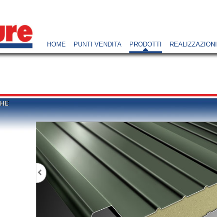
HOME
PUNTI VENDITA
PRODOTTI
REALIZZAZIONI
HE