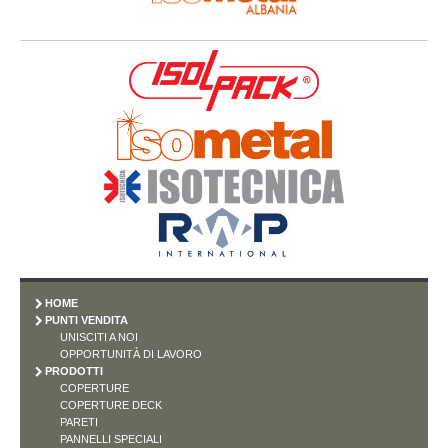
HOME
PUNTI VENDITA
UNISCITI A NOI
OPPORTUNITÀ DI LAVORO
PRODOTTI
COPERTURE
COPERTURE DECK
PARETI
PANNELLI SPECIALI