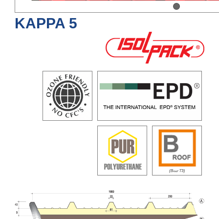
KAPPA 5