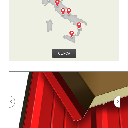
CERCA