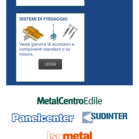
SISTEMI DI FISSAGGIO
Vasta gamma di accessori e
componenti standard o su
misura.
LEGGI