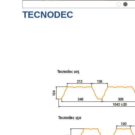
TECNODEC