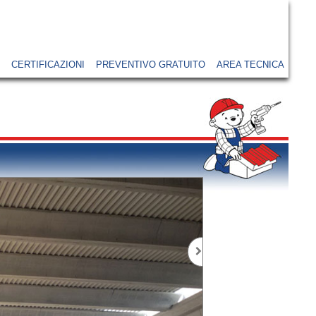
CERTIFICAZIONI
PREVENTIVO GRATUITO
AREA TECNICA