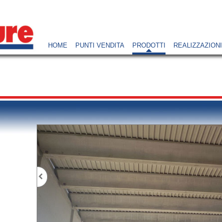
HOME
PUNTI VENDITA
PRODOTTI
REALIZZAZIONI